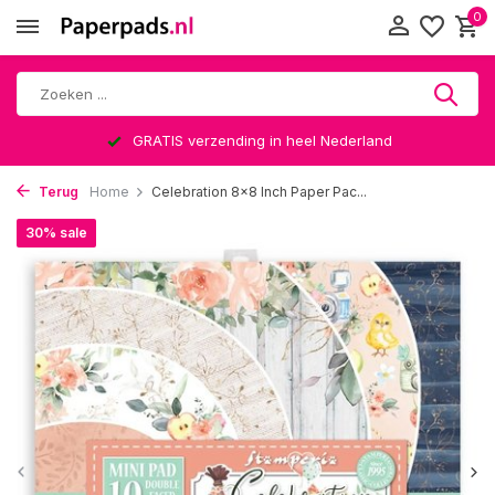
0
GRATIS verzending in heel Nederland
Terug
Home
Celebration 8x8 Inch Paper Pac...
30% sale