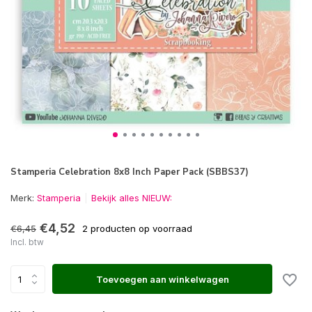
Stamperia Celebration 8x8 Inch Paper Pack (SBBS37)
Merk:
Stamperia
Bekijk alles NIEUW:
€4,52
€6,45
2 producten op voorraad
Incl. btw
Toevoegen aan winkelwagen