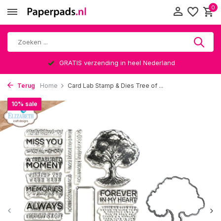
0
GRATIS verzending in heel Nederland
Terug
Home
Card Lab Stamp & Dies Tree of ...
10% sale