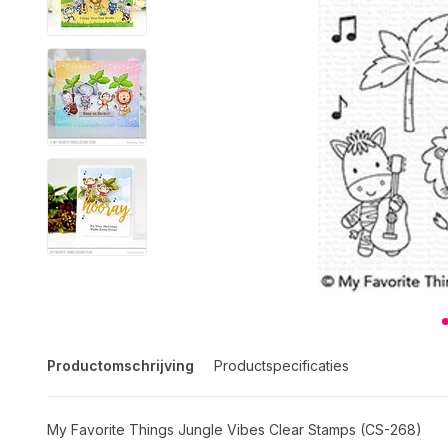
Productomschrijving
Productspecificaties
My Favorite Things Jungle Vibes Clear Stamps (CS-268)