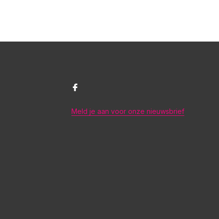
Meld je aan voor onze nieuwsbrief