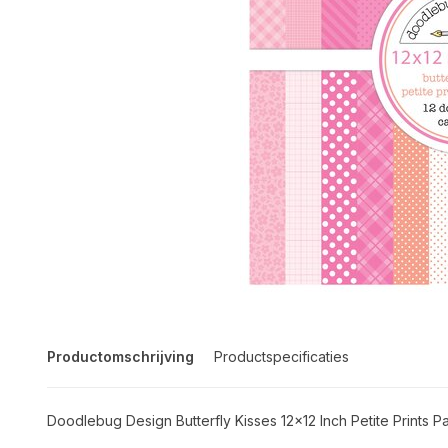
Productomschrijving
Productspecificaties
Doodlebug Design Butterfly Kisses 12x12 Inch Petite Prints 