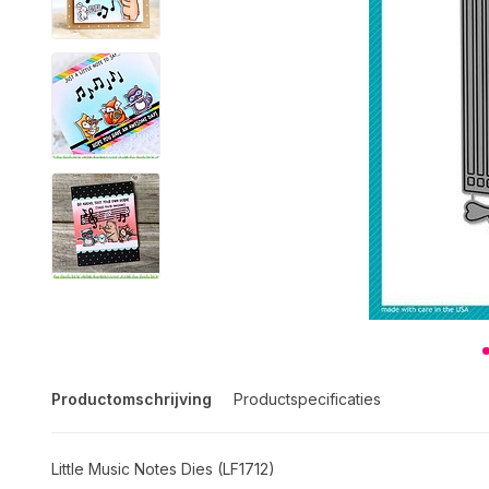
Productomschrijving
Productspecificaties
Little Music Notes Dies (LF1712)