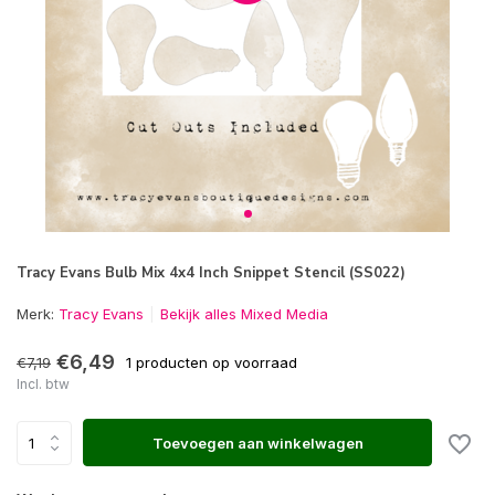
Tracy Evans Bulb Mix 4x4 Inch Snippet Stencil (SS022)
Merk:
Tracy Evans
Bekijk alles Mixed Media
€6,49
€7,19
1 producten op voorraad
Incl. btw
Toevoegen aan winkelwagen