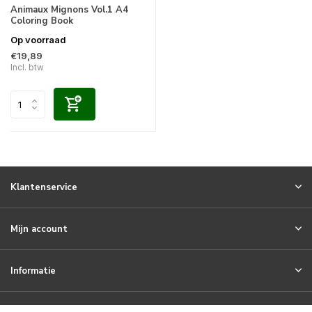
Animaux Mignons Vol.1 A4
Coloring Book
Op voorraad
€19,89
Incl. btw
Klantenservice
Mijn account
Informatie