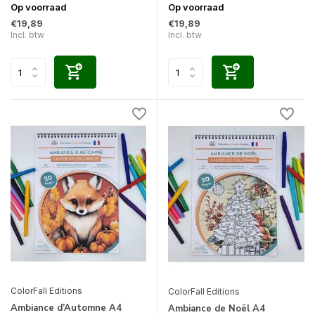
Op voorraad
Op voorraad
€19,89
€19,89
Incl. btw
Incl. btw
ColorFall Editions
ColorFall Editions
Ambiance d’Automne A4
Ambiance de Noël A4