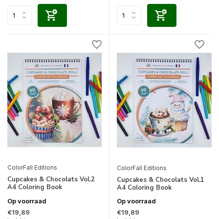
ColorFall Editions
ColorFall Editions
Cupcakes & Chocolats Vol.2
Cupcakes & Chocolats Vol.1
A4 Coloring Book
A4 Coloring Book
Op voorraad
Op voorraad
€19,89
€19,89