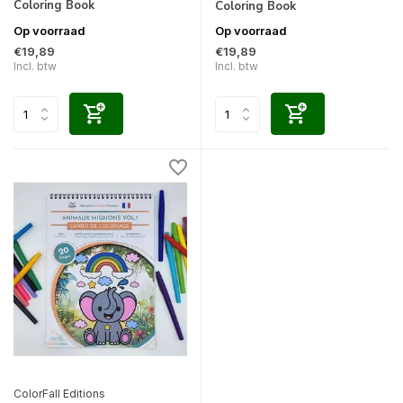
Coloring Book
Coloring Book
Op voorraad
Op voorraad
€19,89
€19,89
Incl. btw
Incl. btw
ColorFall Editions