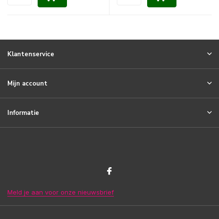
Klantenservice
Mijn account
Informatie
Meld je aan voor onze nieuwsbrief