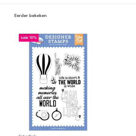
Eerder bekeken
sale 10%