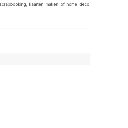
s scrapbooking, kaarten maken of home deco.