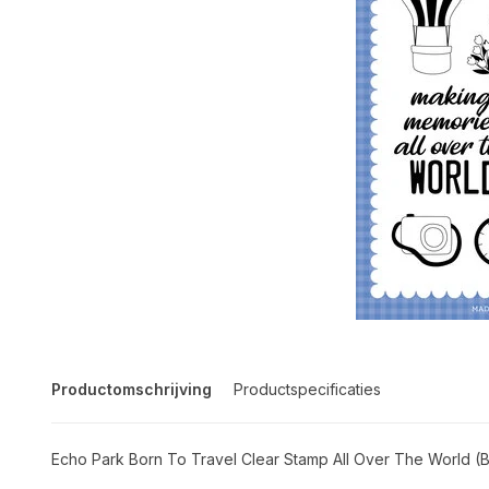
Productomschrijving
Productspecificaties
Echo Park Born To Travel Clear Stamp All Over The World 