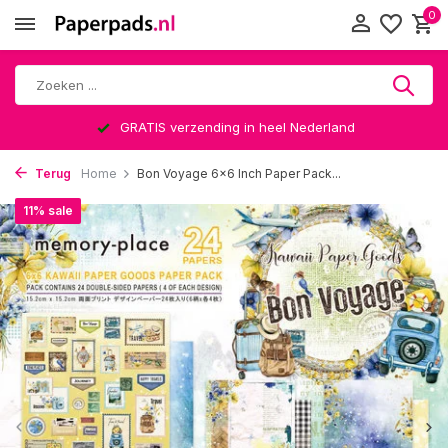
0
GRATIS verzending in heel Nederland
Terug
Home
Bon Voyage 6x6 Inch Paper Pack...
11% sale