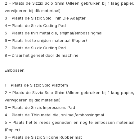
2 – Plaats de Sizzix Solo Shim (Alleen gebruiken bij 1 laag papier,
verwijderen bij dik materiaal)
3 – Plaats de Sizzix Solo Thin Die Adapter
4 – Plaats de Sizzix Cutting Pad
5 – Plaats de thin metal die, snijmal/embossingmal
6 – Plaats het te snijden materiaal (Papier)
7 – Plaats de Sizzix Cutting Pad
8 – Draai het geheel door de machine
Embossen:
1 – Plaats de Sizzix Solo Platform
2 – Plaats de Sizzix Solo Shim (Alleen gebruiken bij 1 laag papier,
verwijderen bij dik materiaal)
3 – Plaats de Sizzix Impressions Pad
4 – Plaats de Thin metal die, snijmal/embossingmal
5 – Plaats het te reeds gesneden en nog te embossen materiaal
(Papier)
6 – Plaats de Sizzix Silicone Rubber mat