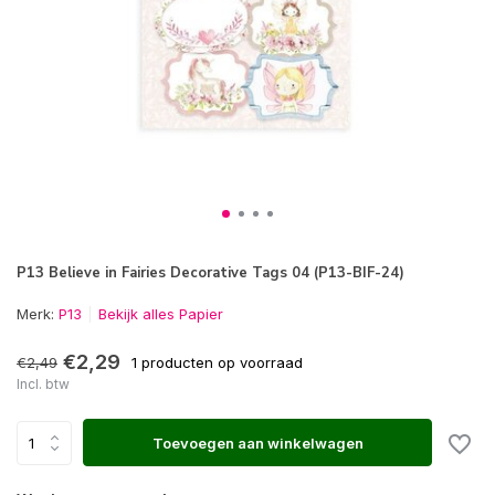
P13 Believe in Fairies Decorative Tags 04 (P13-BIF-24)
Merk:
P13
Bekijk alles Papier
€2,29
€2,49
1 producten op voorraad
Incl. btw
Toevoegen aan winkelwagen