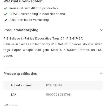
Wat kunt u verwachten:
Keuze uit ruim 40.000 producten
GRATIS verzending in heel Nederland
Altijd een leuke verrassing
Productomschrijving
P13 Believe in Fairies Decorative Tags 04 (P13-BIF-24)
Believe in Fairies Collection by P13. Set of 6 pieces double sided
tags. Paper weight: 240 gsm. Size: 5 x 6,5cm. Printed on FSC
paper.
Productspecificaties
Artikelnummer
P13-BIF-24
EAN
5905523083798