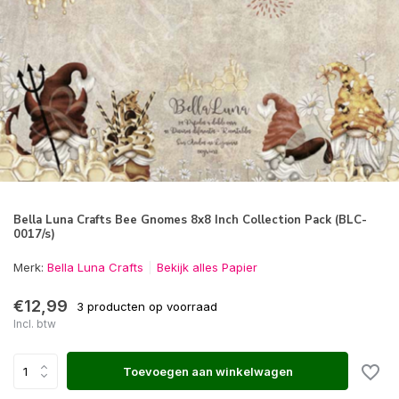
Bella Luna Crafts Bee Gnomes 8x8 Inch Collection Pack (BLC-
0017/s)
Merk:
Bella Luna Crafts
Bekijk alles Papier
€12,99
3 producten op voorraad
Incl. btw
Toevoegen aan winkelwagen