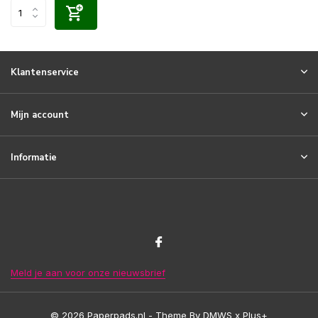
Klantenservice
Mijn account
Informatie
Meld je aan voor onze nieuwsbrief
© 2026 Paperpads.nl - Theme By
DMWS
x
Plus+