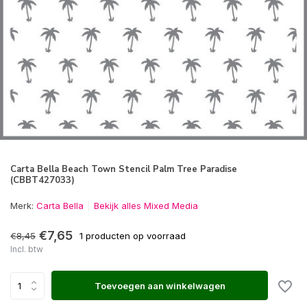
Carta Bella Beach Town Stencil Palm Tree Paradise
(CBBT427033)
Merk:
Carta Bella
Bekijk alles Mixed Media
€7,65
€8,45
1 producten op voorraad
Incl. btw
Toevoegen aan winkelwagen