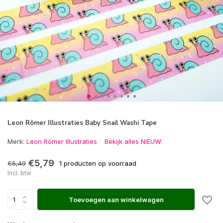
Leon Römer Illustraties Baby Snail Washi Tape
Merk:
Leon Römer Illustraties
Bekijk alles NIEUW:
€5,79
€6,49
1 producten op voorraad
Incl. btw
Toevoegen aan winkelwagen