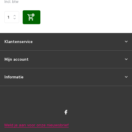
Incl. btw
Klantenservice
Mijn account
Informatie
Meld je aan voor onze nieuwsbrief