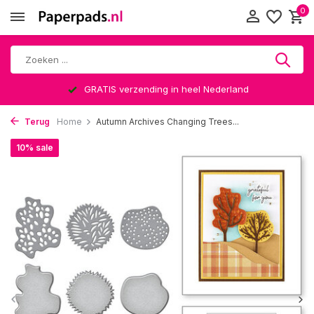
0
GRATIS verzending in heel Nederland
Terug
Home
Autumn Archives Changing Trees...
10% sale