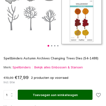
Spellbinders Autumn Archives Changing Trees Dies (S4-1488)
Merk:
Spellbinders
Bekijk alles Embossen & Stansen
€17,99
€19,99
2 producten op voorraad
Incl. btw
Toevoegen aan winkelwagen