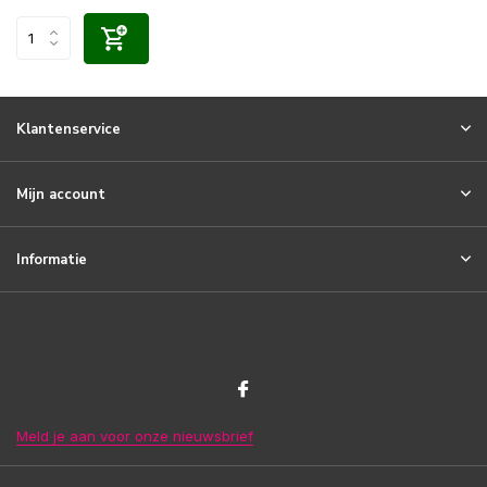
Klantenservice
Mijn account
Informatie
Meld je aan voor onze nieuwsbrief