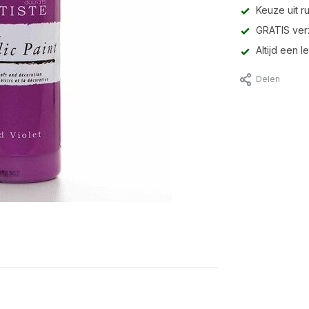
Keuze uit r
GRATIS ver
Altijd een 
Delen