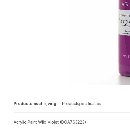
Productomschrijving
Productspecificaties
Acrylic Paint Wild Violet (DOA763223)