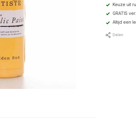
Keuze uit r
GRATIS ver
Altijd een 
Delen