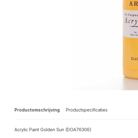
Productomschrijving
Productspecificaties
Acrylic Paint Golden Sun (DOA76306)