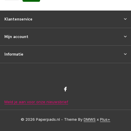
Klantenservice
Mijn account
Informatie
Meld je aan voor onze nieuwsbrief
© 2026 Paperpads.nl - Theme By
DMWS
x
Plus+