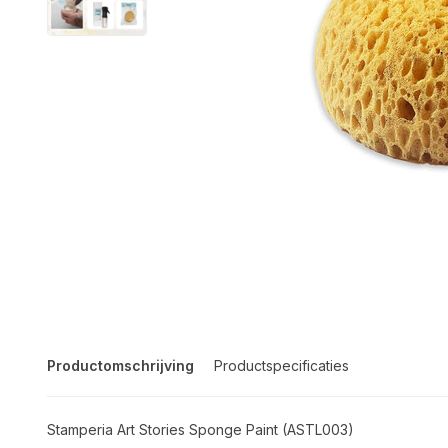
Productomschrijving
Productspecificaties
Stamperia Art Stories Sponge Paint (ASTL003)