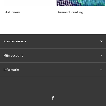
Stationery
Diamond Painting
Klantenservice
Mijn account
Informatie