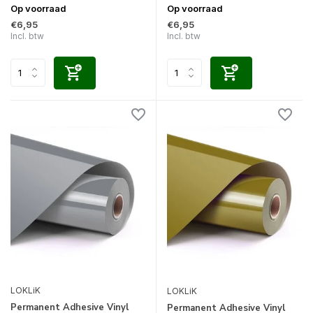
Op voorraad
Op voorraad
€6,95
€6,95
Incl. btw
Incl. btw
LOKLiK
LOKLiK
Permanent Adhesive Vinyl
Permanent Adhesive Vinyl