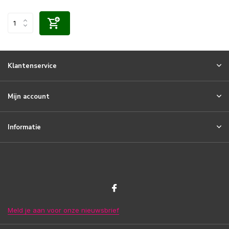
Klantenservice
Mijn account
Informatie
Meld je aan voor onze nieuwsbrief