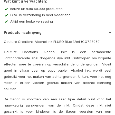
Wat kunt u verwachten:
Keuze uit ruim 40.000 producten
GRATIS verzending in heel Nederland
Altijd een leuke verrassing
Productomschrijving
Couture Creations Alcohol Ink FLURO Blue 12ml (CO727959)
Couture Creations Alcohol inkt is een permanente
lichtdoorlatende snel drogende dye inkt. Ontworpen om briljante
effecten mee te creëren op verschillende ondergronden. Vloeit
goed in elkaar over op yupo papier. Alcohol inkt wordt veel
gebruikt voor het maken van achtergronden. U kunt voor het nog
meer in elkaar vloeien gebruik maken van alcohol blending
solution.
De flacon is voorzien van een zeer fijne detail punt voor het
nauwkeurig aanbrengen van de inkt. Omdat deze inkt niet
geschikt is voor kinderen is de flacon voorzien van een