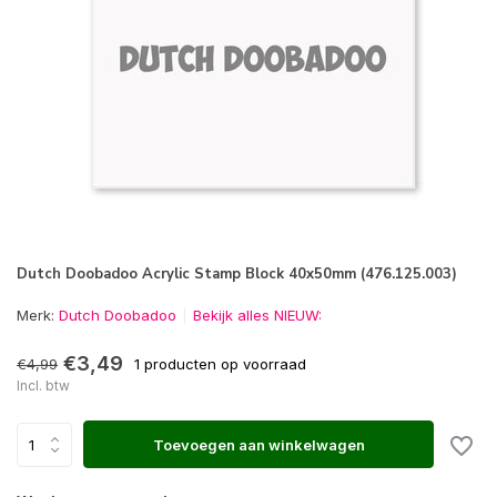
Dutch Doobadoo Acrylic Stamp Block 40x50mm (476.125.003)
Merk:
Dutch Doobadoo
Bekijk alles NIEUW:
€3,49
€4,99
1 producten op voorraad
Incl. btw
Toevoegen aan winkelwagen