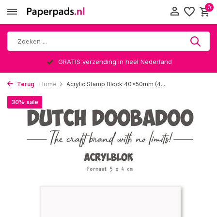
0
GRATIS verzending in heel Nederland
Terug
Home
Acrylic Stamp Block 40x50mm (4...
30% sale