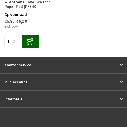
A Mother's Love 6x6 Inch
Paper Pad (PF540)
Op voorraad
€5,89
€5,29
Incl. btw
Klantenservice
Mijn account
Informatie