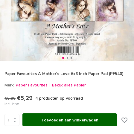
Paper Favourites A Mother's Love 6x6 Inch Paper Pad (PF540)
Merk:
Paper Favourites
Bekijk alles Papier
€5,29
€5,89
4 producten op voorraad
Incl. btw
Toevoegen aan winkelwagen