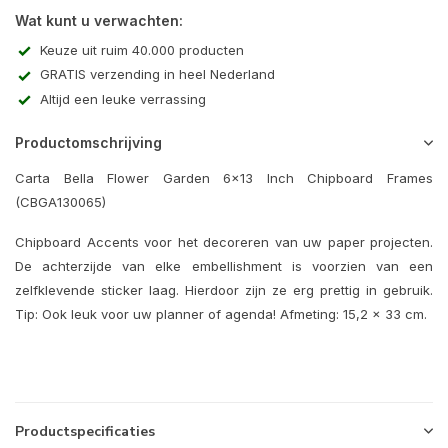
Wat kunt u verwachten:
Keuze uit ruim 40.000 producten
GRATIS verzending in heel Nederland
Altijd een leuke verrassing
Productomschrijving
Carta Bella Flower Garden 6x13 Inch Chipboard Frames
(CBGA130065)
Chipboard Accents voor het decoreren van uw paper projecten.
De achterzijde van elke embellishment is voorzien van een
zelfklevende sticker laag. Hierdoor zijn ze erg prettig in gebruik.
Tip: Ook leuk voor uw planner of agenda! Afmeting: 15,2 x 33 cm.
Productspecificaties