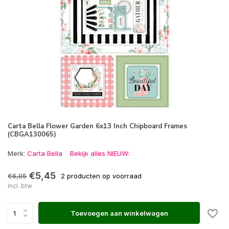
Carta Bella Flower Garden 6x13 Inch Chipboard Frames
(CBGA130065)
Merk:
Carta Bella
Bekijk alles NIEUW:
€5,45
€6,05
2 producten op voorraad
Incl. btw
Toevoegen aan winkelwagen