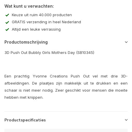
Wat kunt u verwachten:
Keuze uit ruim 40.000 producten
GRATIS verzending in heel Nederland
Altijd een leuke verrassing
Productomschrijving
3D Push Out Bubbly Girls Mothers Day (SB10345)
Een prachtig Yvonne Creations Push Out vel met drie 3D-
afbeeldingen. De plaatjes zijn makkelijk uit te drukken en een
schaar is niet meer nodig. Zeer geschikt voor mensen die moeite
hebben met knippen.
Productspecificaties