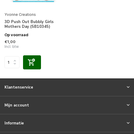
Yvonne Creations
3D Push Out Bubbly Girls
Mothers Day (SB10345)
Op voorraad
€1,00
Incl. btw
Klantenservice
Mijn account
Informatie