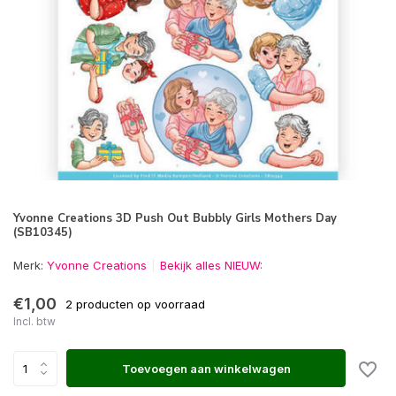
Yvonne Creations 3D Push Out Bubbly Girls Mothers Day
(SB10345)
Merk:
Yvonne Creations
Bekijk alles NIEUW:
€1,00
2 producten op voorraad
Incl. btw
Toevoegen aan winkelwagen