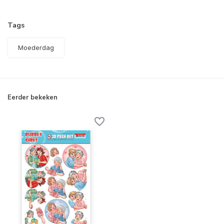
Tags
Moederdag
Eerder bekeken