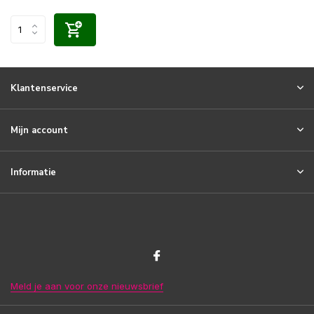
Klantenservice
Mijn account
Informatie
Meld je aan voor onze nieuwsbrief