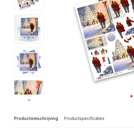
Productomschrijving
Productspecificaties