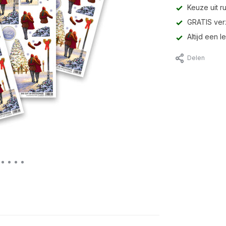
Keuze uit r
GRATIS ver
Altijd een 
Delen