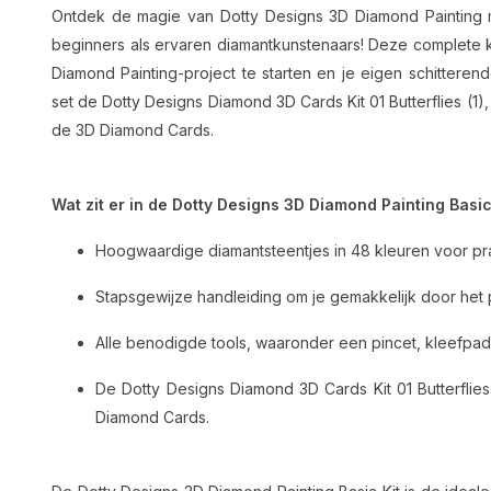
Ontdek de magie van Dotty Designs 3D Diamond Painting m
beginners als ervaren diamantkunstenaars! Deze complete ki
Diamond Painting-project te starten en je eigen schittere
set de Dotty Designs Diamond 3D Cards Kit 01 Butterflies (1)
de 3D Diamond Cards.
Wat zit er in de Dotty Designs 3D Diamond Painting Basic
Hoogwaardige diamantsteentjes in 48 kleuren voor prac
Stapsgewijze handleiding om je gemakkelijk door het 
Alle benodigde tools, waaronder een pincet, kleefpad e
De Dotty Designs Diamond 3D Cards Kit 01 Butterflies
Diamond Cards.