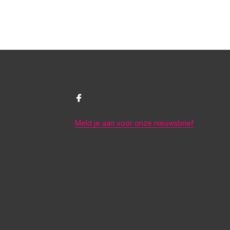
Meld je aan voor onze nieuwsbrief