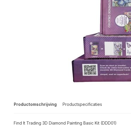
Productomschrijving
Productspecificaties
Find It Trading 3D Diamond Painting Basic Kit (DDD01)