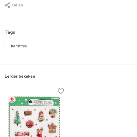
Delen
Tags
Kerstmis
Eerder bekeken