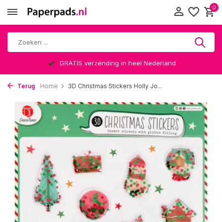
0
GRATIS verzending in heel Nederland
Terug
Home
3D Christmas Stickers Holly Jo...