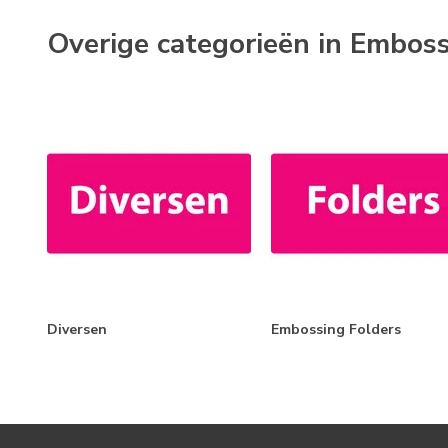
Overige categorieën in Embos
Diversen
Embossing Folders