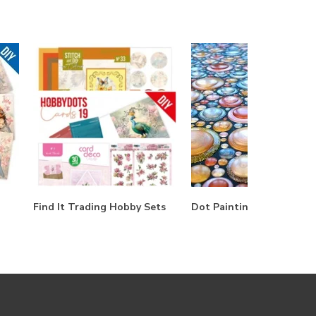
Find It Trading Hobby Sets
Dot Painting